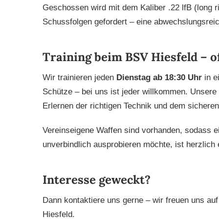
Geschossen wird mit dem Kaliber .22 lfB (long r
Schussfolgen gefordert – eine abwechslungsreic
Training beim BSV Hiesfeld – of
Wir trainieren jeden
Dienstag ab 18:30 Uhr
in e
Schütze – bei uns ist jeder willkommen. Unsere e
Erlernen der richtigen Technik und dem sichere
Vereinseigene Waffen sind vorhanden, sodass ei
unverbindlich ausprobieren möchte, ist herzlich
Interesse geweckt?
Dann kontaktiere uns gerne – wir freuen uns auf
Hiesfeld.