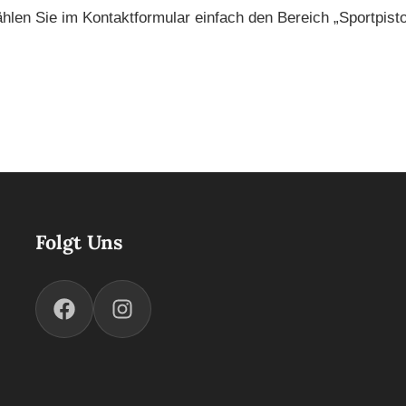
en Sie im Kontaktformular einfach den Bereich „Sportpistol
Folgt Uns