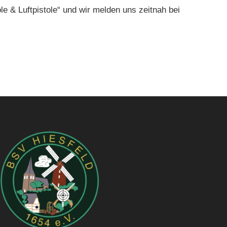
e & Luftpistole“ und wir melden uns zeitnah bei