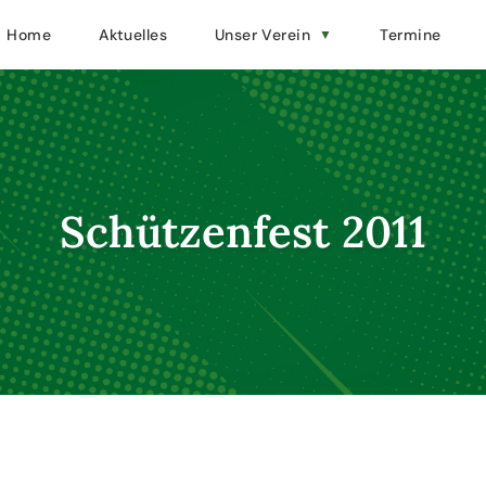
Home
Aktuelles
Unser Verein
Termine
Schützenfest 2011