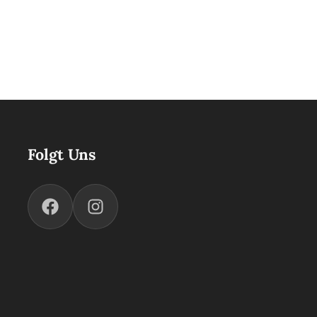
Folgt Uns