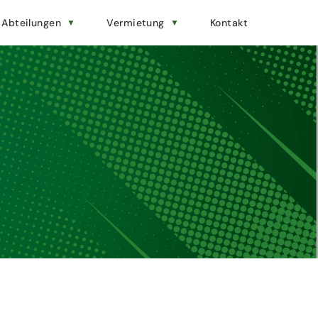
Abteilungen
Vermietung
Kontakt