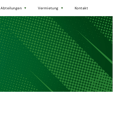
Abteilungen
Vermietung
Kontakt