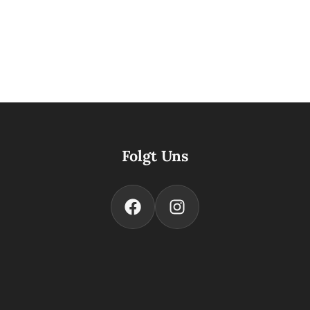
Folgt Uns
Facebook
Instagram