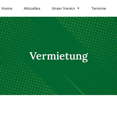
Home
Aktuelles
Unser Verein
Termine
Vermietung